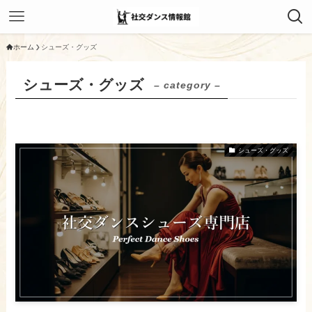
ホーム
シューズ・グッズ
シューズ・グッズ
– category –
シューズ・グッズ