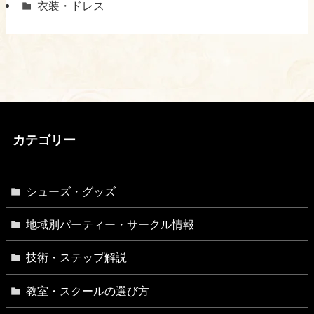
衣装・ドレス
カテゴリー
シューズ・グッズ
地域別パーティー・サークル情報
技術・ステップ解説
教室・スクールの選び方