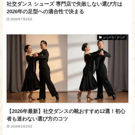
社交ダンス シューズ 専門店で失敗しない選び方は
2026年の足型への適合性で決まる
2026年7月23日
シューズ・グッズ
【2026年最新】社交ダンスの靴おすすめ12選！初心
者も迷わない選び方のコツ
2026年3月25日