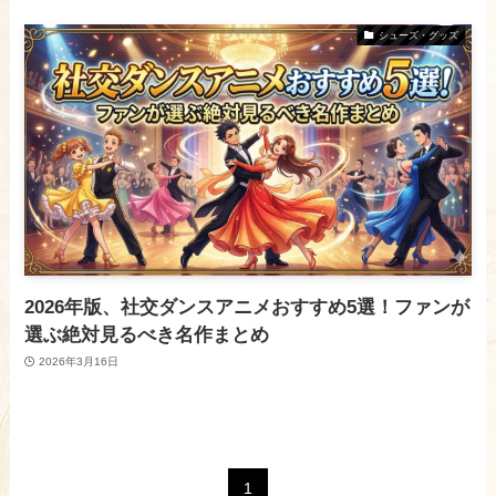
シューズ・グッズ
2026年版、社交ダンスアニメおすすめ5選！ファンが
選ぶ絶対見るべき名作まとめ
2026年3月16日
1