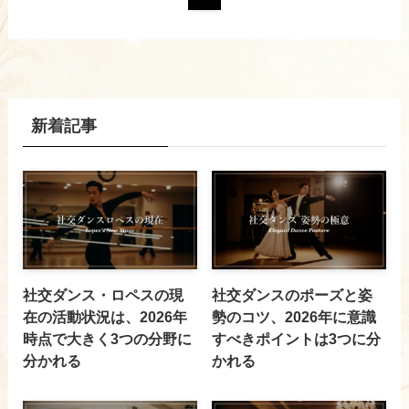
新着記事
社交ダンス・ロペスの現
社交ダンスのポーズと姿
在の活動状況は、2026年
勢のコツ、2026年に意識
時点で大きく3つの分野に
すべきポイントは3つに分
分かれる
かれる