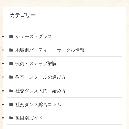
カテゴリー
シューズ・グッズ
地域別パーティー・サークル情報
技術・ステップ解説
教室・スクールの選び方
社交ダンス入門・始め方
社交ダンス総合コラム
種目別ガイド