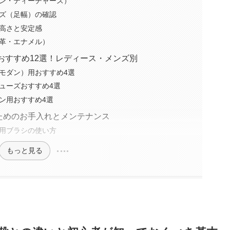
ン・ティーチャーズ）
ズ（足幅）の確認
高さと安定感
革・エナメル）
靴おすすめ12選！レディース・メンズ別
モダン）用おすすめ4選
ューズおすすめ4選
ン用おすすめ4選
ためのお手入れとメンテナンス
用ブラシの使い方
もっと見る