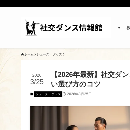
ホーム
シューズ・グッズ
【2026年最新】社交ダ
2026
3/25
い選び方のコツ
2026年3月25日
シューズ・グッズ