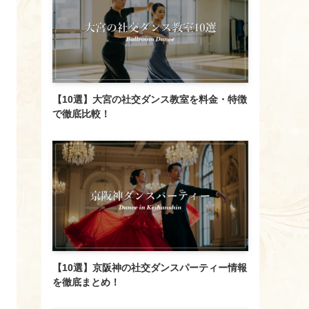
【10選】大宮の社交ダンス教室を料金・特徴
で徹底比較！
【10選】京阪神の社交ダンスパーティー情報
を徹底まとめ！