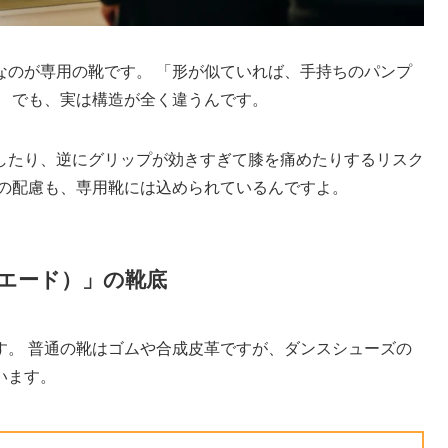
なのが専用の靴です。 「形が似ていれば、手持ちのパンプ
。 でも、実は構造が全く違うんです。
したり、逆にグリップが効きすぎて膝を痛めたりするリスク
めの配慮も、専用靴には込められているんですよ。
エード）」の靴底
す。 普通の靴はゴムや合成皮革ですが、ダンスシューズの
います。