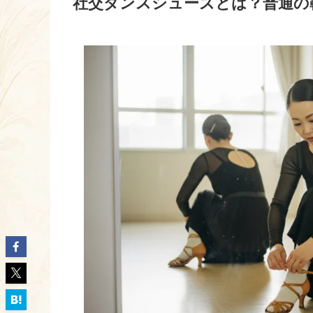
社交ダンスシューズとは？普通の