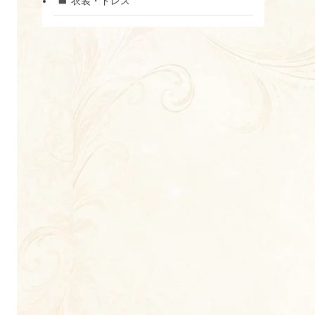
衣装・ドレス