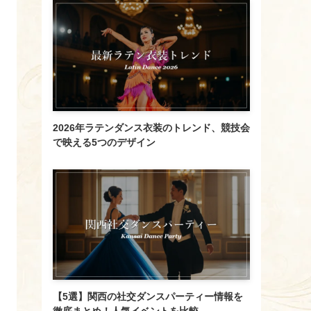
2026年ラテンダンス衣装のトレンド、競技会
で映える5つのデザイン
【5選】関西の社交ダンスパーティー情報を