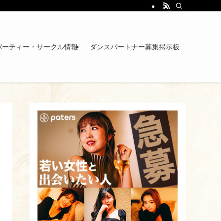
パーティー・サークル情報
ダンスパートナー募集掲示板