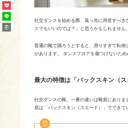
社交ダンスを始める際、真っ先に用意すべき
スでもいいのでは？」と思うかもしれません
普通の靴で踊ろうとすると、滑りすぎて転倒
があります。 ダンスフロアを傷つけないた
最大の特徴は「バックスキン（ス
社交ダンスの靴、一番の違いは靴底にありま
底は「バックスキン（スエード）」でできて