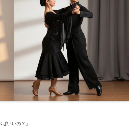
べばいいの？」