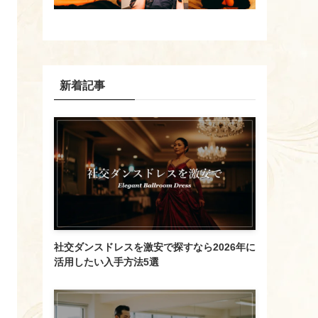
新着記事
社交ダンスドレスを激安で探すなら2026年に
活用したい入手方法5選