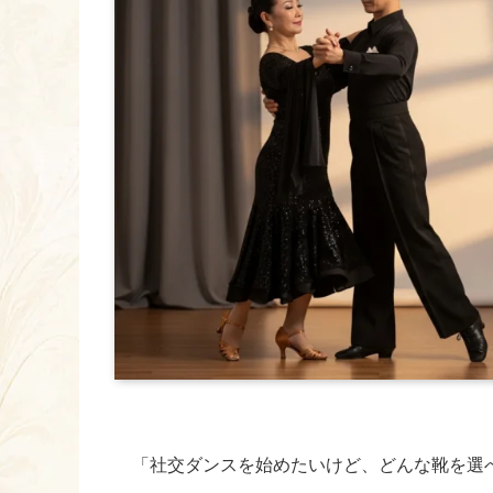
「社交ダンスを始めたいけど、どんな靴を選