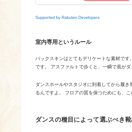
Supported by Rakuten Developers
室内専用というルール
バックスキンはとてもデリケートな素材です。
です。 アスファルトで歩くと、一瞬で底が
ダンスホールやスタジオに到着してから履き
るんですよ。 フロアの質を保つためにも、
ダンスの種目によって選ぶべき靴