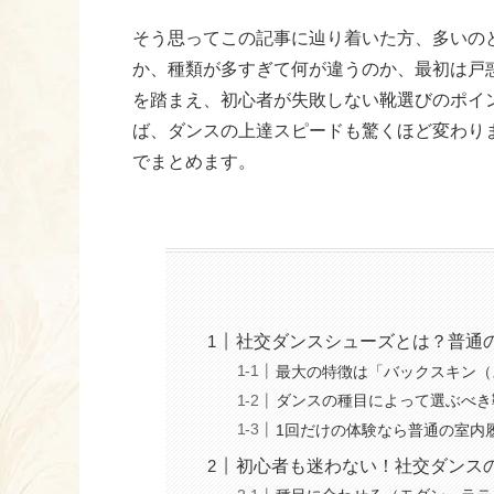
そう思ってこの記事に辿り着いた方、多いの
か、種類が多すぎて何が違うのか、最初は戸惑
を踏まえ、初心者が失敗しない靴選びのポイ
ば、ダンスの上達スピードも驚くほど変わり
でまとめます。
社交ダンスシューズとは？普通
最大の特徴は「バックスキン（
ダンスの種目によって選ぶべき
1回だけの体験なら普通の室内
初心者も迷わない！社交ダンス