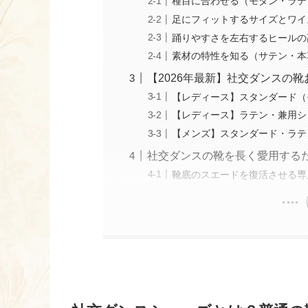
種目に合わせる（モダン・ラテ
足にフィットするサイズとワイ
踊りやすさを左右するヒールの
素材の特性を知る（サテン・本
【2026年最新】社交ダンスの
【レディース】スタンダード（
【レディース】ラテン・兼用シ
【メンズ】スタンダード・ラテ
社交ダンスの靴を長く愛用する
靴底のスエードを復活させる専