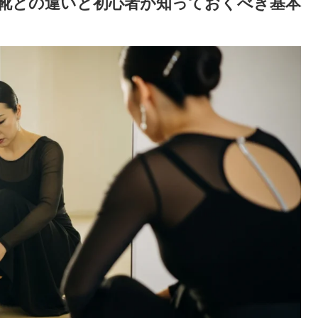
靴との違いと初心者が知っておくべき基本