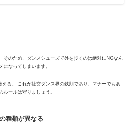
 そのため、ダンスシューズで外を歩くのは絶対にNGなん
ダメになってしまいます。
替える。 これが社交ダンス界の鉄則であり、マナーでもあ
このルールは守りましょう。
の種類が異なる