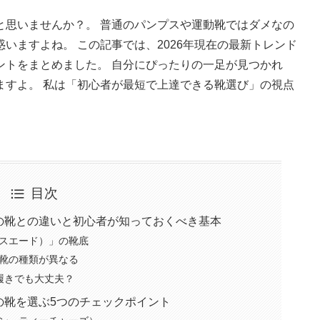
と思いませんか？。 普通のパンプスや運動靴ではダメなの
いますよね。 この記事では、2026年現在の最新トレンド
ントをまとめました。 自分にぴったりの一足が見つかれ
ますよ。 私は「初心者が最短で上達できる靴選び」の視点
目次
の靴との違いと初心者が知っておくべき基本
スエード）」の靴底
靴の種類が異なる
履きでも大丈夫？
の靴を選ぶ5つのチェックポイント