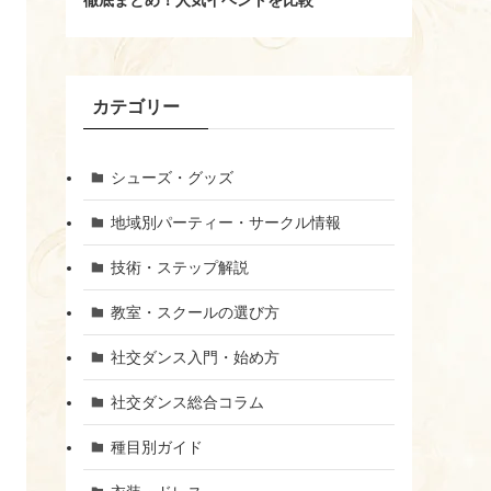
徹底まとめ！人気イベントを比較
カテゴリー
シューズ・グッズ
地域別パーティー・サークル情報
技術・ステップ解説
教室・スクールの選び方
社交ダンス入門・始め方
社交ダンス総合コラム
種目別ガイド