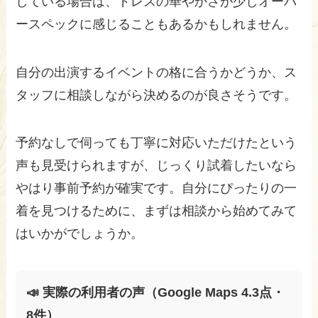
している場合は、ドレスの華やかさが少しオーバ
ースペックに感じることもあるかもしれません。
自分の出演するイベントの格に合うかどうか、ス
タッフに相談しながら決めるのが良さそうです。
予約なしで伺っても丁寧に対応いただけたという
声も見受けられますが、じっくり試着したいなら
やはり事前予約が確実です。自分にぴったりの一
着を見つけるために、まずは相談から始めてみて
はいかがでしょうか。
📣 実際の利用者の声（Google Maps 4.3点・
8件）