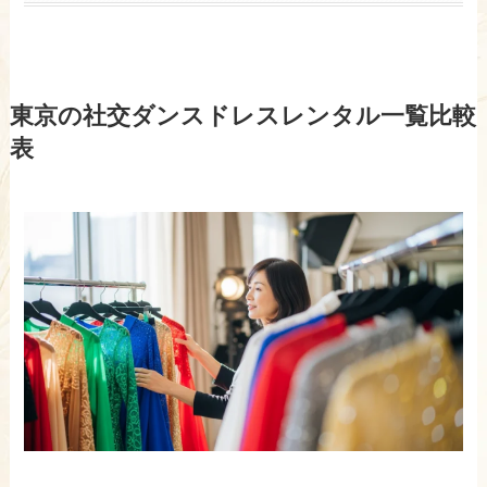
東京の社交ダンスドレスレンタル一覧比較
表