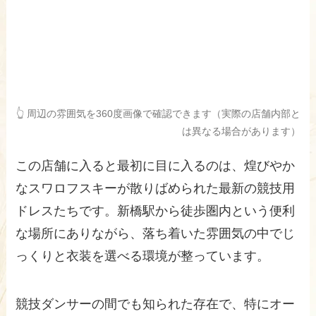
👆 周辺の雰囲気を360度画像で確認できます（実際の店舗内部と
は異なる場合があります）
この店舗に入ると最初に目に入るのは、煌びやか
なスワロフスキーが散りばめられた最新の競技用
ドレスたちです。新橋駅から徒歩圏内という便利
な場所にありながら、落ち着いた雰囲気の中でじ
っくりと衣装を選べる環境が整っています。
競技ダンサーの間でも知られた存在で、特にオー