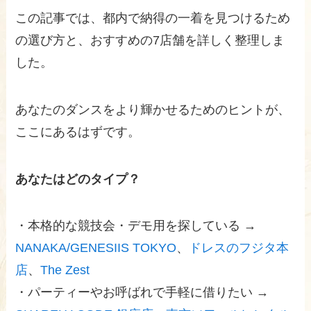
この記事では、都内で納得の一着を見つけるため
の選び方と、おすすめの7店舗を詳しく整理しま
した。
あなたのダンスをより輝かせるためのヒントが、
ここにあるはずです。
あなたはどのタイプ？
・本格的な競技会・デモ用を探している →
NANAKA/GENESIIS TOKYO
、
ドレスのフジタ本
店
、
The Zest
・パーティーやお呼ばれで手軽に借りたい →