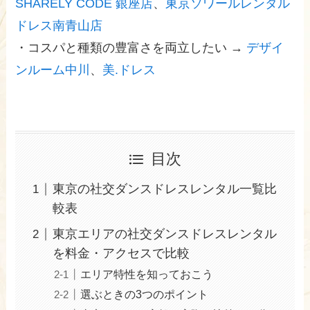
SHARELY CODE 銀座店
、
東京ソワールレンタル
ドレス南青山店
・コスパと種類の豊富さを両立したい →
デザイ
ンルーム中川
、
美.ドレス
目次
東京の社交ダンスドレスレンタル一覧比
較表
東京エリアの社交ダンスドレスレンタル
を料金・アクセスで比較
エリア特性を知っておこう
選ぶときの3つのポイント