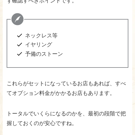
ず確認すべきポイントです。
ネックレス等
イヤリング
予備のストーン
これらがセットになっているお店もあれば、すべ
てオプション料金がかかるお店もあります。
トータルでいくらになるのかを、最初の段階で把
握しておくのが安心ですね。