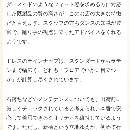
ダーメイドのようなフィット感を求める方に対応
した既製品の質の高さが、このお店の大きな特徴
だと言えます。スタッフの方もダンスの知識が豊
富で、踊り手の視点に立ったアドバイスをくれる
ようです。
ドレスのラインナップは、スタンダードからラテ
ンまで幅広く、どれも「フロアでいかに目立つ
か」が計算し尽くされています。
石落ちなどのメンテナンスについても、出荷前に
厳しくチェックされていると考えられ、本番で安
心して着用できるクオリティを維持しているよう
です。ただし、新橋という立地ゆえか、初めて行