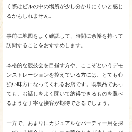
く際はビルの中の場所が少し分かりにくいと感じ
るかもしれません。
事前に地図をよく確認して、時間に余裕を持って
訪問することをおすすめします。
本格的な競技会を目指す方や、ここぞというデモ
ンストレーションを控えている方には、とても心
強い味方になってくれるお店です。既製品であっ
ても、お話しをよく聞いて納得できるものを選べ
るような丁寧な接客が期待できるでしょう。
一方で、あまりにカジュアルなパーティー用を探