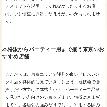
デメリットを説明してくれなかったりするお店
は、少し慎重に判断したほうがいいかもしれませ
ん。
本格派からパーティー用まで揃う東京のお
すすめ店舗
ここからは、東京エリアで評判の良いドレスレン
タル店を具体的に見ていきましょう。競技会で勝
負したい方向けの本格店から、パーティーで品良
く見せたい方向けのショップまで、特徴はさまざ
まです。各店舗の強みだけでなく、利用する際の