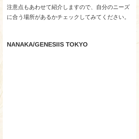
注意点もあわせて紹介しますので、自分のニーズ
に合う場所があるかチェックしてみてください。
NANAKA/GENESIIS TOKYO