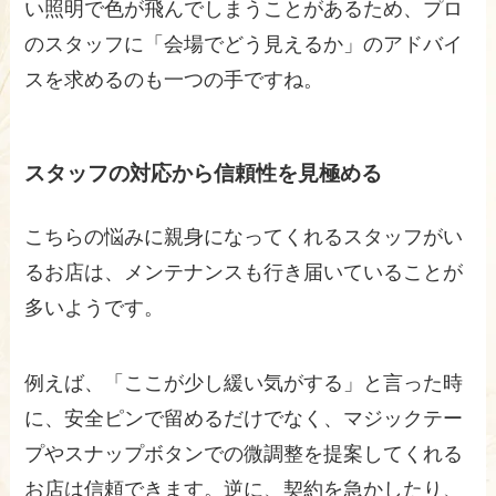
い照明で色が飛んでしまうことがあるため、プロ
のスタッフに「会場でどう見えるか」のアドバイ
スを求めるのも一つの手ですね。
スタッフの対応から信頼性を見極める
こちらの悩みに親身になってくれるスタッフがい
るお店は、メンテナンスも行き届いていることが
多いようです。
例えば、「ここが少し緩い気がする」と言った時
に、安全ピンで留めるだけでなく、マジックテー
プやスナップボタンでの微調整を提案してくれる
お店は信頼できます。逆に、契約を急かしたり、