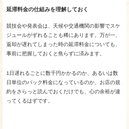
延滞料金の仕組みを理解しておく
競技会や発表会は、天候や交通機関の影響でスケ
ジュールがずれることも稀にあります。万が一、
返却が遅れてしまった時の延滞料金についても、
事前に把握しておくと焦らずに済みます。
1日遅れるごとに数千円かかるのか、あるいは数
日単位のパック料金になっているのか、お店の規
約をさらっと読んでおくだけでも、心の余裕が違
ってくるはずです。