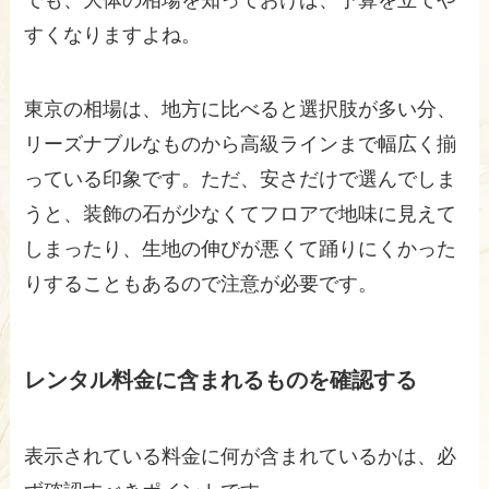
でも、大体の相場を知っておけば、予算を立てや
すくなりますよね。
東京の相場は、地方に比べると選択肢が多い分、
リーズナブルなものから高級ラインまで幅広く揃
っている印象です。ただ、安さだけで選んでしま
うと、装飾の石が少なくてフロアで地味に見えて
しまったり、生地の伸びが悪くて踊りにくかった
りすることもあるので注意が必要です。
レンタル料金に含まれるものを確認する
表示されている料金に何が含まれているかは、必