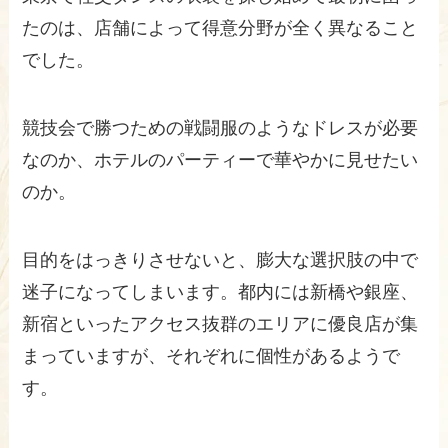
たのは、店舗によって得意分野が全く異なること
でした。
競技会で勝つための戦闘服のようなドレスが必要
なのか、ホテルのパーティーで華やかに見せたい
のか。
目的をはっきりさせないと、膨大な選択肢の中で
迷子になってしまいます。都内には新橋や銀座、
新宿といったアクセス抜群のエリアに優良店が集
まっていますが、それぞれに個性があるようで
す。