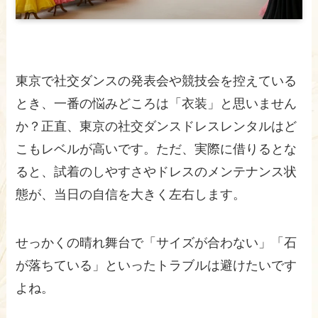
東京で社交ダンスの発表会や競技会を控えている
とき、一番の悩みどころは「衣装」と思いません
か？正直、東京の社交ダンスドレスレンタルはど
こもレベルが高いです。ただ、実際に借りるとな
ると、試着のしやすさやドレスのメンテナンス状
態が、当日の自信を大きく左右します。
せっかくの晴れ舞台で「サイズが合わない」「石
が落ちている」といったトラブルは避けたいです
よね。