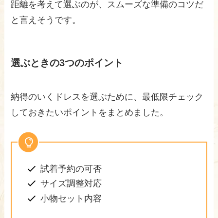
距離を考えて選ぶのが、スムーズな準備のコツだ
と言えそうです。
選ぶときの3つのポイント
納得のいくドレスを選ぶために、最低限チェック
しておきたいポイントをまとめました。
試着予約の可否
サイズ調整対応
小物セット内容