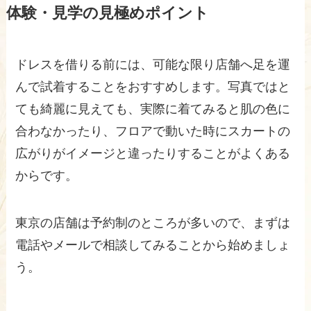
体験・見学の見極めポイント
ドレスを借りる前には、可能な限り店舗へ足を運
んで試着することをおすすめします。写真ではと
ても綺麗に見えても、実際に着てみると肌の色に
合わなかったり、フロアで動いた時にスカートの
広がりがイメージと違ったりすることがよくある
からです。
東京の店舗は予約制のところが多いので、まずは
電話やメールで相談してみることから始めましょ
う。