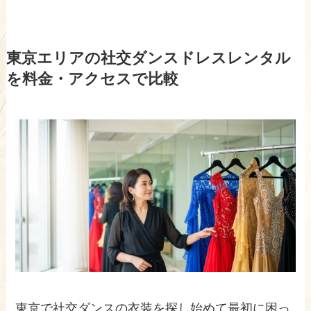
東京エリアの社交ダンスドレスレンタル
を料金・アクセスで比較
東京で社交ダンスの衣装を探し始めて最初に困っ