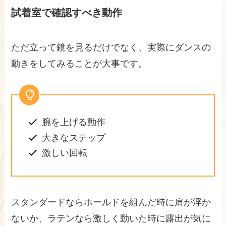
試着室で確認すべき動作
ただ立って鏡を見るだけでなく、実際にダンスの
動きをしてみることが大事です。
腕を上げる動作
大きなステップ
激しい回転
スタンダードならホールドを組んだ時に肩が浮か
ないか、ラテンなら激しく動いた時に露出が気に