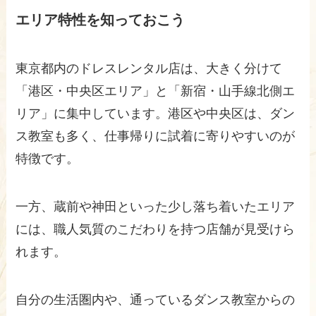
エリア特性を知っておこう
東京都内のドレスレンタル店は、大きく分けて
「港区・中央区エリア」と「新宿・山手線北側エ
リア」に集中しています。港区や中央区は、ダン
ス教室も多く、仕事帰りに試着に寄りやすいのが
特徴です。
一方、蔵前や神田といった少し落ち着いたエリア
には、職人気質のこだわりを持つ店舗が見受けら
れます。
自分の生活圏内や、通っているダンス教室からの