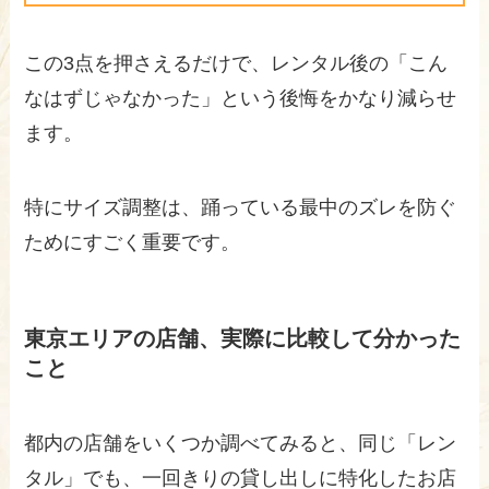
この3点を押さえるだけで、レンタル後の「こん
なはずじゃなかった」という後悔をかなり減らせ
ます。
特にサイズ調整は、踊っている最中のズレを防ぐ
ためにすごく重要です。
東京エリアの店舗、実際に比較して分かった
こと
都内の店舗をいくつか調べてみると、同じ「レン
タル」でも、一回きりの貸し出しに特化したお店