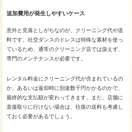
追加費用が発生しやすいケース
意外と見落としがちなのが、クリーニング代や送
料です。社交ダンスのドレスは特殊な素材を使っ
ているため、通常のクリーニング店では扱えず、
専門のメンテナンスが必要です。
レンタル料金にクリーニング代が含まれているの
か、あるいは返却時に別途数千円かかるのかで、
最終的な支払額が変わってきます。また、店舗に
直接取りに行けない場合は、往復の送料も考慮し
ておく必要があるでしょう。