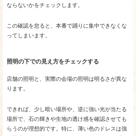
ならないかをチェックします。
この確認を怠ると、本番で踊りに集中できなくな
ってしまいます。
照明の下での見え方をチェックする
店舗の照明と、実際の会場の照明は明るさが異な
ります。
できれば、少し暗い場所や、逆に強い光が当たる
場所で、石の輝きや生地の透け感を確認させても
らうのが理想的です。特に、薄い色のドレスは強