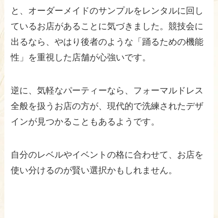
と、オーダーメイドのサンプルをレンタルに回し
ているお店があることに気づきました。競技会に
出るなら、やはり後者のような「踊るための機能
性」を重視した店舗が心強いです。
逆に、気軽なパーティーなら、フォーマルドレス
全般を扱うお店の方が、現代的で洗練されたデザ
インが見つかることもあるようです。
自分のレベルやイベントの格に合わせて、お店を
使い分けるのが賢い選択かもしれません。