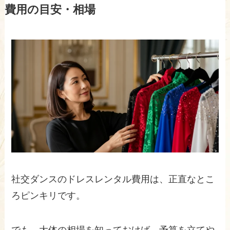
費用の目安・相場
社交ダンスのドレスレンタル費用は、正直なとこ
ろピンキリです。