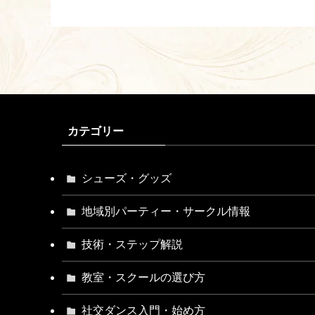
カテゴリー
シューズ・グッズ
地域別パーティー・サークル情報
技術・ステップ解説
教室・スクールの選び方
社交ダンス入門・始め方