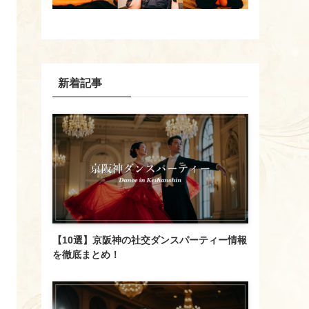
新着記事
【10選】京阪神の社交ダンスパーティー情報
を徹底まとめ！