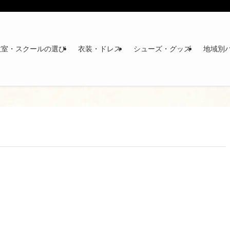
教室・スクールの選び
衣装・ドレス
シューズ・グッズ
地域別