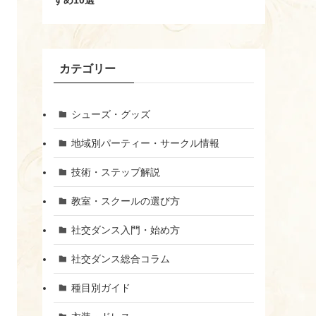
すめ10選
カテゴリー
シューズ・グッズ
地域別パーティー・サークル情報
技術・ステップ解説
教室・スクールの選び方
社交ダンス入門・始め方
社交ダンス総合コラム
種目別ガイド