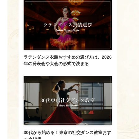
ラテンダンス衣装おすすめの選び方は、2026
年の発表会や大会の形式で決まる
30代から始める！東京の社交ダンス教室おす