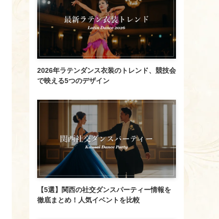
2026年ラテンダンス衣装のトレンド、競技会
で映える5つのデザイン
【5選】関西の社交ダンスパーティー情報を
徹底まとめ！人気イベントを比較