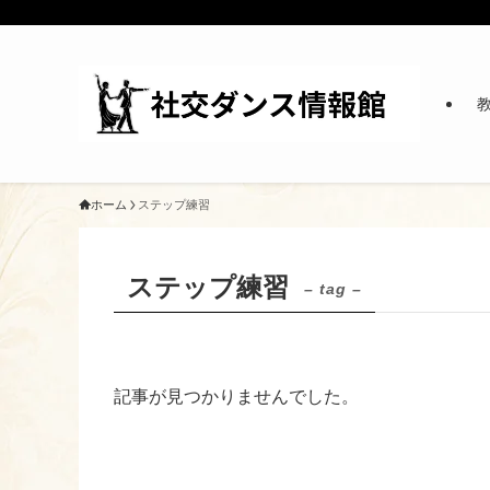
ホーム
ステップ練習
ステップ練習
– tag –
記事が見つかりませんでした。