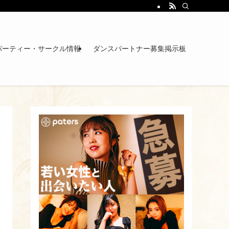
パーティー・サークル情報
ダンスパートナー募集掲示板